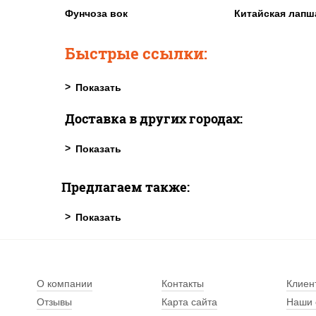
Фунчоза вок
Китайская лапш
Быстрые ссылки:
Доставка в других городах:
Предлагаем также:
О компании
Контакты
Клиен
Отзывы
Карта сайта
Наши 