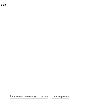
чоза
Бесконтактная доставка
Рестораны