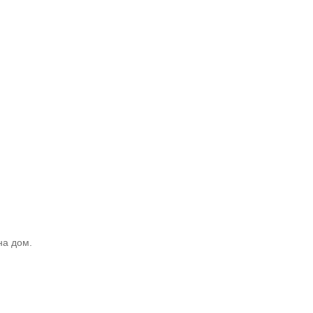
на дом.