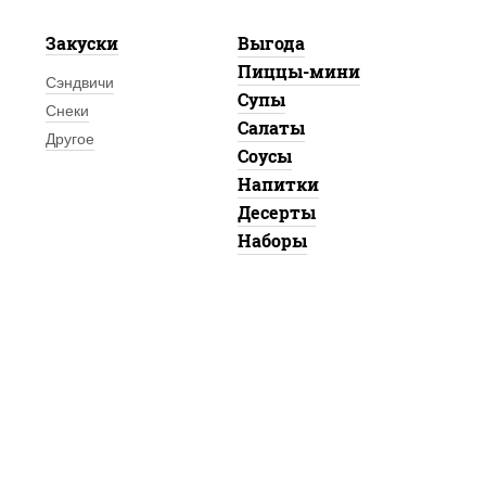
Закуски
Выгода
Пиццы-мини
Сэндвичи
Супы
Снеки
Салаты
Другое
Соусы
Напитки
Десерты
Наборы