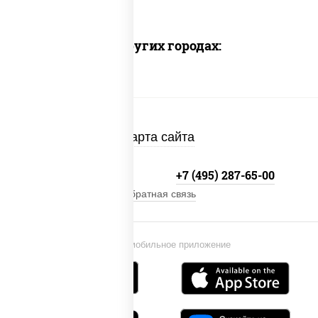
Доставка в других городах:
Карта сайта
+7 (495) 134-33-33
+7 (495) 287-65-00
Обратная связь
Установи мобильное приложение