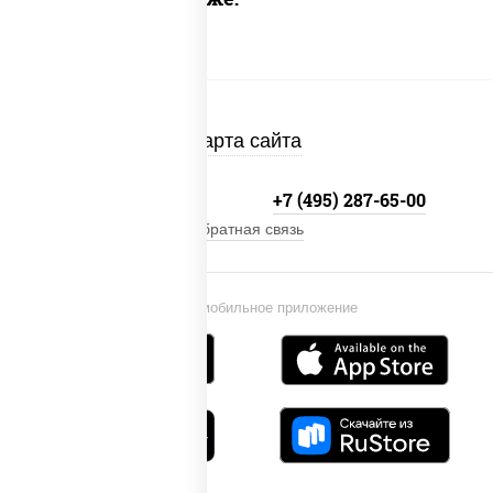
Карта сайта
+7 (495) 134-33-33
+7 (495) 287-65-00
Обратная связь
Установи мобильное приложение