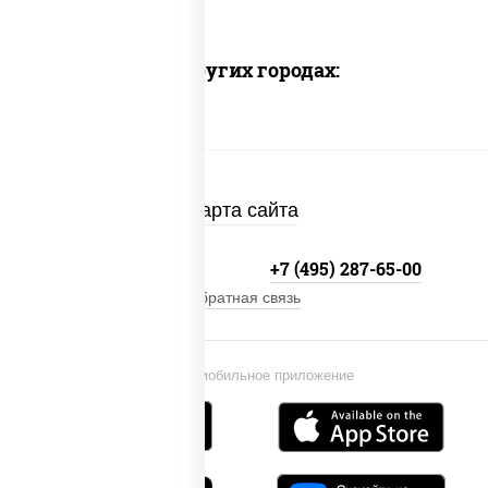
Доставка в других городах:
Карта сайта
+7 (495) 134-33-33
+7 (495) 287-65-00
Обратная связь
Установи мобильное приложение