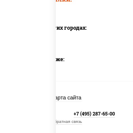
Доставка в других городах:
Предлагаем также:
Карта сайта
+7 (495) 134-33-33
+7 (495) 287-65-00
Обратная связь