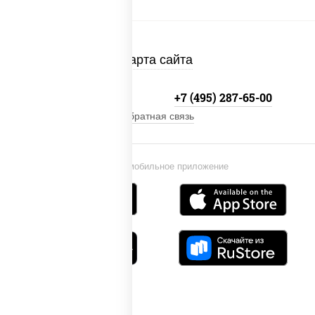
Карта сайта
+7 (495) 134-33-33
+7 (495) 287-65-00
Обратная связь
Установи мобильное приложение