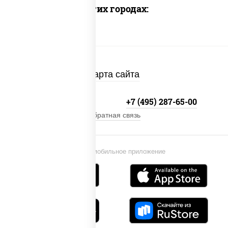
Доставка в других городах:
Карта сайта
+7 (495) 134-33-33
+7 (495) 287-65-00
Обратная связь
Установи мобильное приложение