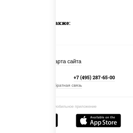
Предлагаем также:
Карта сайта
+7 (495) 134-33-33
+7 (495) 287-65-00
Обратная связь
Установи мобильное приложение