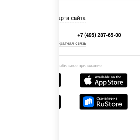
Карта сайта
+7 (495) 134-33-33
+7 (495) 287-65-00
Обратная связь
Установи мобильное приложение