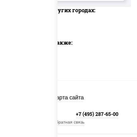
Доставка в других городах:
Предлагаем также:
Карта сайта
+7 (495) 134-33-33
+7 (495) 287-65-00
Обратная связь