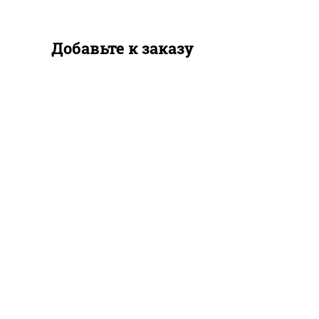
Добавьте к заказу