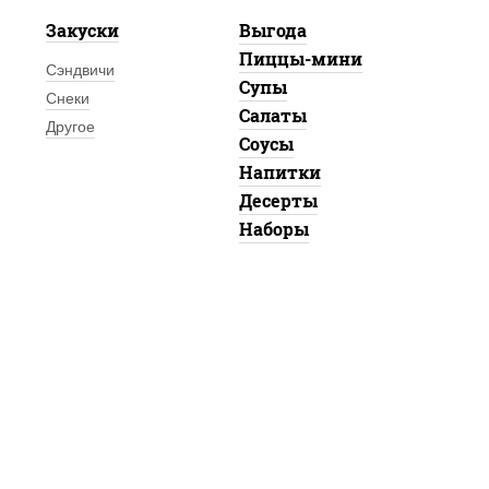
Закуски
Выгода
Пиццы-мини
Сэндвичи
Супы
Снеки
Салаты
Другое
Соусы
Напитки
Десерты
Наборы