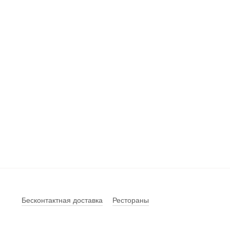
Бесконтактная доставка
Рестораны