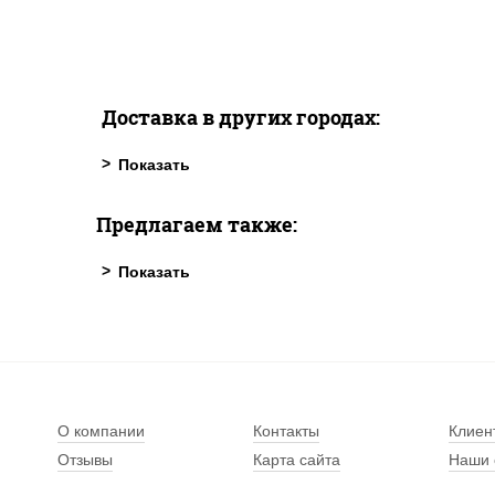
Доставка в других городах:
Предлагаем также:
О компании
Контакты
Клиен
Отзывы
Карта сайта
Наши 