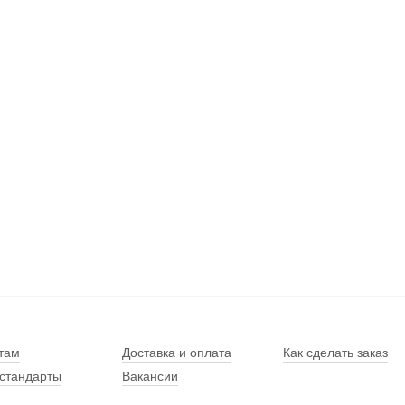
там
Доставка и оплата
Как сделать заказ
стандарты
Вакансии