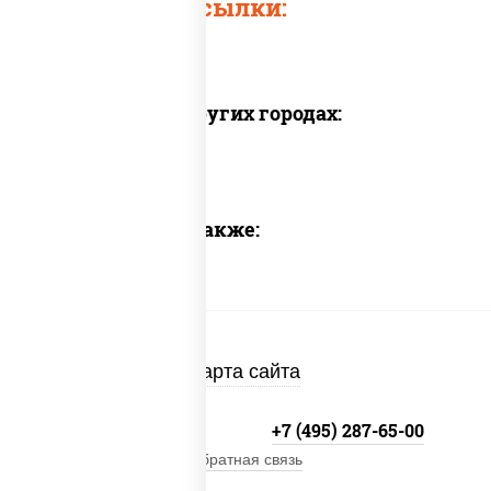
Быстрые ссылки:
Доставка в других городах:
Предлагаем также:
Карта сайта
+7 (495) 134-33-33
+7 (495) 287-65-00
Обратная связь