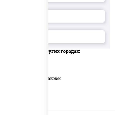
Доставка в других городах:
Предлагаем также: