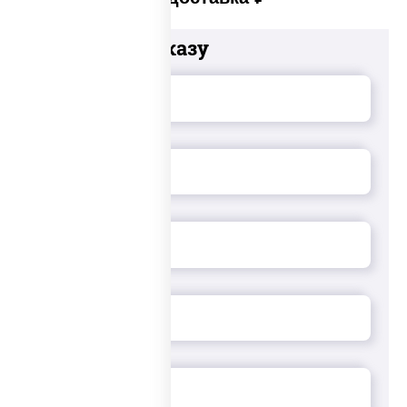
Добавьте к заказу