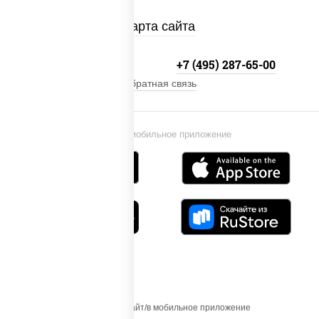
Карта сайта
+7 (495) 134-33-33
+7 (495) 287-65-00
Обратная связь
Установи мобильное приложение
Осуществляя вход на этот Сайт/в мобильное приложение