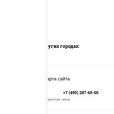
Доставка в других городах:
Карта сайта
+7 (495) 134-33-33
+7 (495) 287-65-00
Обратная связь