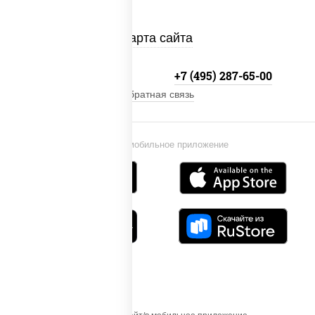
Карта сайта
+7 (495) 134-33-33
+7 (495) 287-65-00
Обратная связь
Установи мобильное приложение