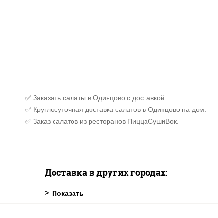
✅ Заказать салаты в Одинцово с доставкой
✅ Круглосуточная доставка салатов в Одинцово на дом.
✅ Заказ салатов из ресторанов ПиццаСушиВок.
Доставка в других городах: