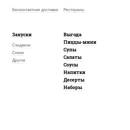
Бесконтактная доставка
Рестораны
Закуски
Выгода
Пиццы-мини
Сэндвичи
Супы
Снеки
Салаты
Другое
Соусы
Напитки
Десерты
Наборы