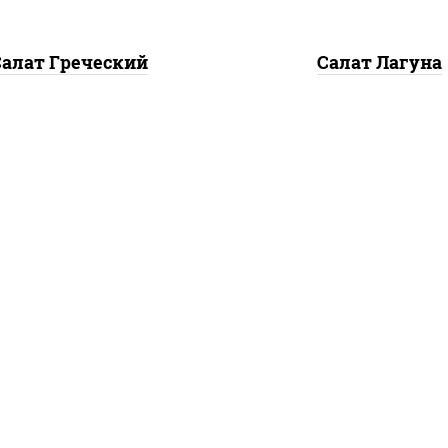
Салат Греческий
Салат Лагуна