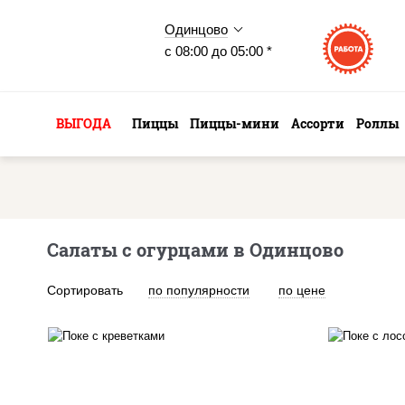
Одинцово
с 08:00 до 05:00 *
ВЫГОДА
Пиццы
Пиццы-мини
Ассорти
Роллы
Салаты с огурцами в Одинцово
Сортировать
по популярности
по цене