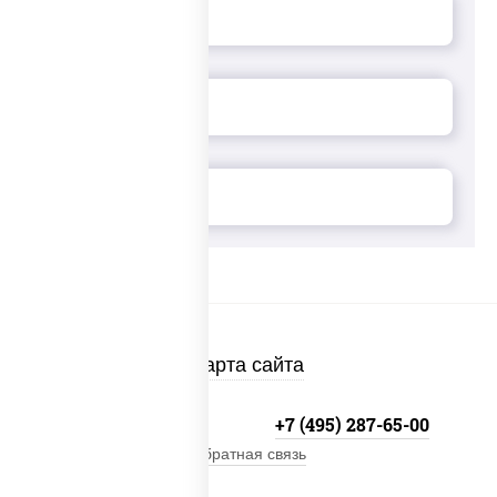
Карта сайта
+7 (495) 134-33-33
+7 (495) 287-65-00
Обратная связь