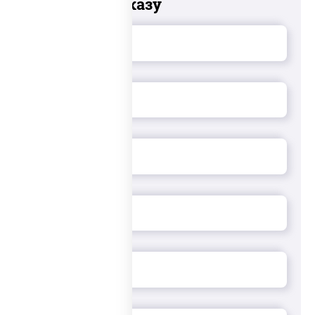
Добавьте к заказу