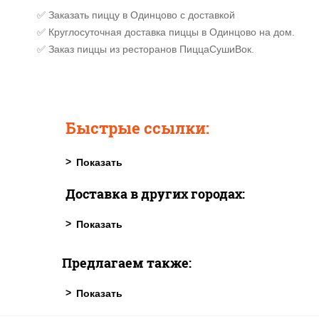
✅ Заказать пиццу в Одинцово с доставкой
✅ Круглосуточная доставка пиццы в Одинцово на дом.
✅ Заказ пиццы из ресторанов ПиццаСушиВок.
Быстрые ссылки:
Доставка в других городах:
Предлагаем также: