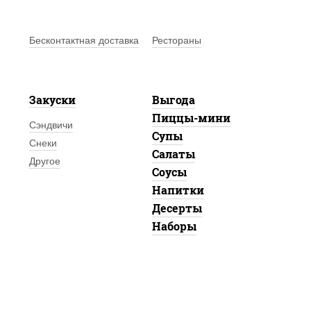
Бесконтактная доставка
Рестораны
Закуски
Выгода
Пиццы-мини
Сэндвичи
Супы
Снеки
Салаты
Другое
Соусы
Напитки
Десерты
Наборы