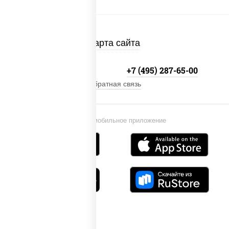
Карта сайта
+7 (495) 134-33-33
+7 (495) 287-65-00
Обратная связь
Установи мобильное приложение