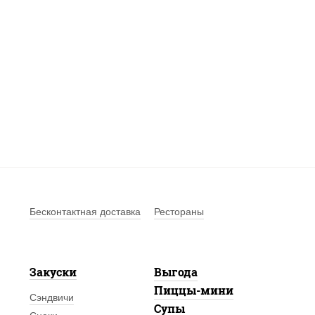
Бесконтактная доставка
Рестораны
Закуски
Выгода
Пиццы-мини
Сэндвичи
Супы