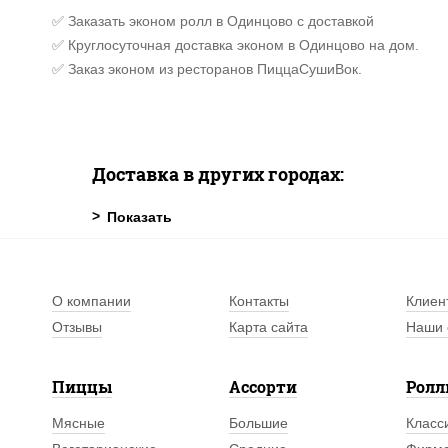
✅ Заказать эконом ролл в Одинцово с доставкой
✅ Круглосуточная доставка эконом в Одинцово на дом.
✅ Заказ эконом из ресторанов ПиццаСушиВок.
Доставка в других городах:
О компании
Контакты
Клиен
Отзывы
Карта сайта
Наши 
Пиццы
Ассорти
Рол
Мясные
Большие
Класс