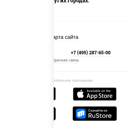
Доставка в других городах:
Карта сайта
+7 (495) 134-33-33
+7 (495) 287-65-00
Обратная связь
Установи мобильное приложение