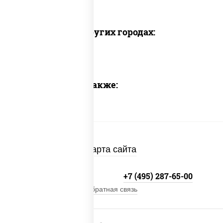
Доставка в других городах:
Предлагаем также:
Карта сайта
+7 (495) 134-33-33
+7 (495) 287-65-00
Обратная связь