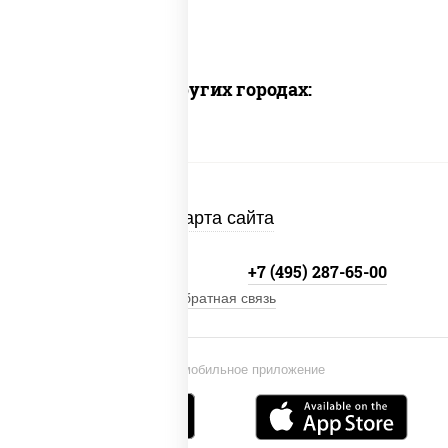
Доставка в других городах:
Карта сайта
+7 (495) 134-33-33
+7 (495) 287-65-00
Обратная связь
Установи мобильное приложение