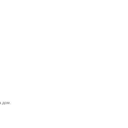
а дом.