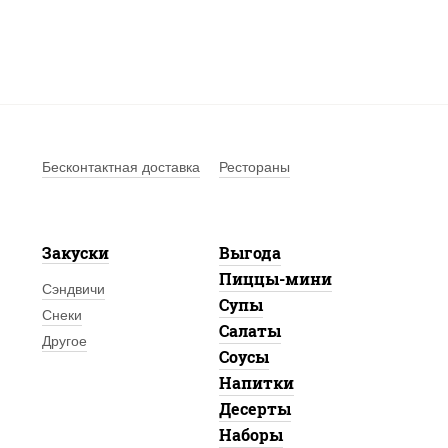
Бесконтактная доставка
Рестораны
Закуски
Выгода
Пиццы-мини
Сэндвичи
Супы
Снеки
Салаты
Другое
Соусы
Напитки
Десерты
Наборы