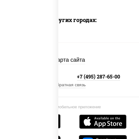
Доставка в других городах:
Карта сайта
+7 (495) 134-33-33
+7 (495) 287-65-00
Обратная связь
Установи мобильное приложение